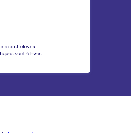
ues sont élevés.
tiques sont élevés.