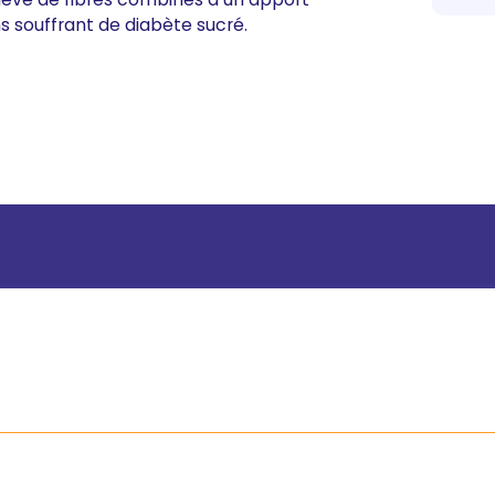
 souffrant de diabète sucré.