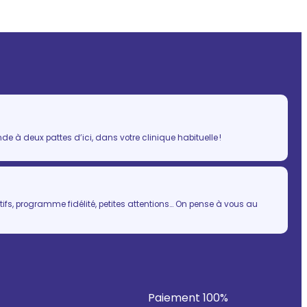
 à deux pattes d’ici, dans votre clinique habituelle !
ifs, programme fidélité, petites attentions… On pense à vous au
Paiement 100%