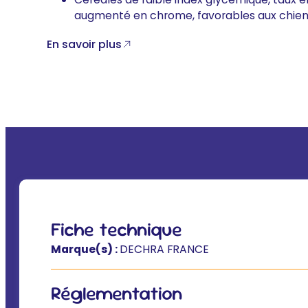
augmenté en chrome, favorables aux chiens
En savoir plus
Fiche technique
Marque(s) :
DECHRA FRANCE
Réglementation