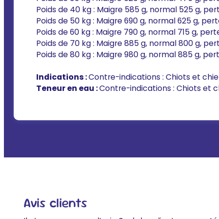
Poids de 40 kg : Maigre 585 g, normal 525 g, pert
Poids de 50 kg : Maigre 690 g, normal 625 g, pert
Poids de 60 kg : Maigre 790 g, normal 715 g, pert
Poids de 70 kg : Maigre 885 g, normal 800 g, per
Poids de 80 kg : Maigre 980 g, normal 885 g, per
Indications :
Contre-indications : Chiots et chi
Teneur en eau :
Contre-indications : Chiots et 
Avis clients