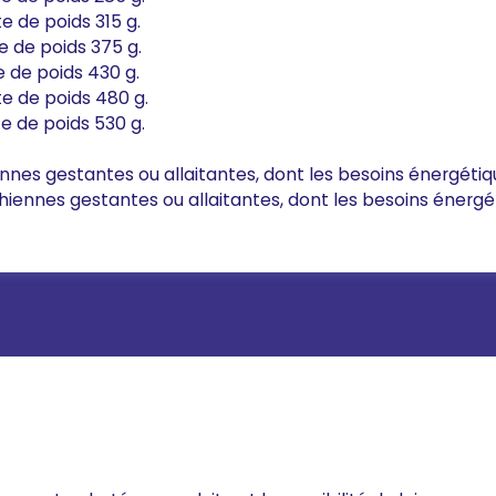
e de poids 315 g.
e de poids 375 g.
e de poids 430 g.
te de poids 480 g.
te de poids 530 g.
ennes gestantes ou allaitantes, dont les besoins énergétiq
chiennes gestantes ou allaitantes, dont les besoins énergé