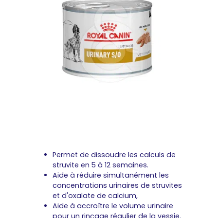
Permet de dissoudre les calculs de
struvite en 5 à 12 semaines.
Aide à réduire simultanément les
concentrations urinaires de struvites
et d'oxalate de calcium,
Aide à accroître le volume urinaire
pour un rinçage régulier de la vessie.