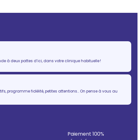
 à deux pattes d’ici, dans votre clinique habituelle !
ifs, programme fidélité, petites attentions… On pense à vous au
Paiement 100%