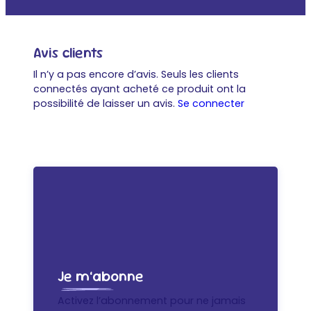
Avis clients
Il n’y a pas encore d’avis. Seuls les clients
connectés ayant acheté ce produit ont la
possibilité de laisser un avis.
Se connecter
Je m’abonne
Activez l’abonnement pour ne jamais