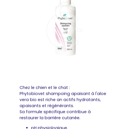
Chez le chien et le chat :
Phytobiovet shampoing apaisant à l'aloe
vera bio est riche an actifs hydratants,
apaisants et régénérants.
Sa formule spécifique contribue à
restaurer la barrière cutanée.
pH physiologique.