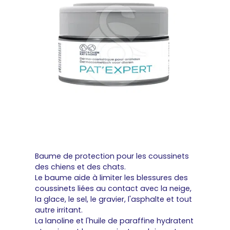
Baume de protection pour les coussinets
des chiens et des chats.
Le baume aide à limiter les blessures des
coussinets liées au contact avec la neige,
la glace, le sel, le gravier, l'asphalte et tout
autre irritant.
La lanoline et l'huile de paraffine hydratent