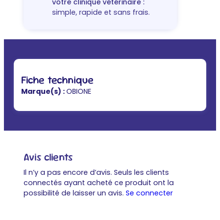
votre clinique vétérinaire :
simple, rapide et sans frais.
Fiche technique
Marque(s) :
OBIONE
Avis clients
Il n’y a pas encore d’avis. Seuls les clients
connectés ayant acheté ce produit ont la
possibilité de laisser un avis.
Se connecter