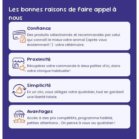
Les bonnes raisons de faire appel à
nous
Confiance
Des produits sélectionnés et recommandés par celui
qui connaît le mieux votre animal (après vous
évidemment ! ) : votre vétérinaire.
Proximité
Récupérez votre commande à deux pattes d’ici, dans
votre clinique habituelle !
Simplicité
En un clic, vous allégez votre quotidien, tout en gardant
une liberté totale.
Avantages
Accès à des prix compétitifs, programme fidélité,
petites attentions… On pense à vous au quotidien !