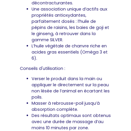
décontracturantes.
Une association unique d’actifs aux
propriétés antioxydantes,
parfaitement dosés : l’huile de
pépins de raisins, les baies de goji et
le ginseng, à retrouver dans la
gamme SILVER.
L’huile végétale de chanvre riche en
acides gras essentiels (Oméga 3 et
6).
Conseils d'utilisation :
Verser le produit dans la main ou
appliquer le directement sur la peau
non lésée de l’animal en écartant les
poils.
Masser à rebrousse-poil jusqu’à
absorption complète.
Des résultats optimaux sont obtenus
avec une durée de massage d’au
moins 10 minutes par zone.