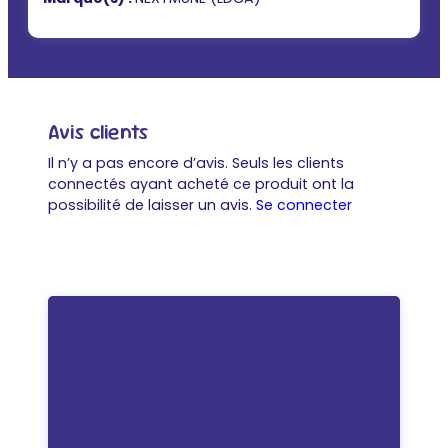
Avis clients
Il n’y a pas encore d’avis. Seuls les clients
connectés ayant acheté ce produit ont la
possibilité de laisser un avis.
Se connecter