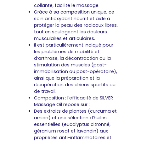
collante, facilite le massage.
Grâce à sa composition unique, ce
soin antioxydant nourrit et aide à
protéger la peau des radicaux libres,
tout en soulageant les douleurs
musculaires et articulaires.
Il est particulièrement indiqué pour
les problèmes de mobilité et
d’arthrose, la décontraction ou la
stimulation des muscles (post-
immobilisation ou post-opératoire),
ainsi que la préparation et la
récupération des chiens sportifs ou
de travail.
Composition : l’efficacité de SILVER
Massage Oil repose sur :
Des extraits de plantes (curcuma et
arnica) et une sélection d’huiles
essentielles (eucalyptus citronné,
géranium rosat et lavandin) aux
propriétés anti-inflammatoires et