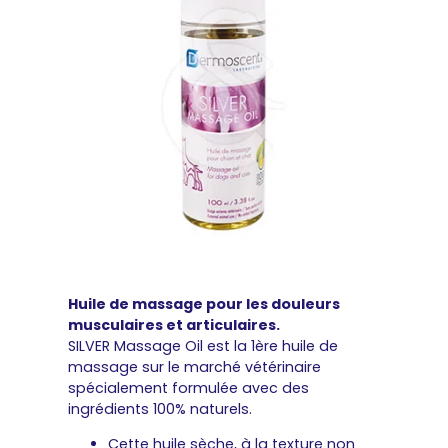
Huile de massage pour les douleurs
musculaires et articulaires.
SILVER Massage Oil est la 1ère huile de
massage sur le marché vétérinaire
spécialement formulée avec des
ingrédients 100% naturels.
Cette huile sèche, à la texture non