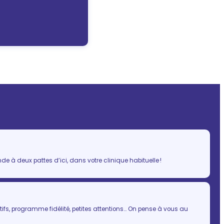
 à deux pattes d’ici, dans votre clinique habituelle !
ifs, programme fidélité, petites attentions… On pense à vous au