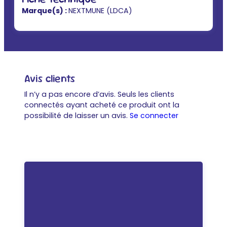
Marque(s) :
NEXTMUNE (LDCA)
Avis clients
Il n’y a pas encore d’avis. Seuls les clients
connectés ayant acheté ce produit ont la
possibilité de laisser un avis.
Se connecter