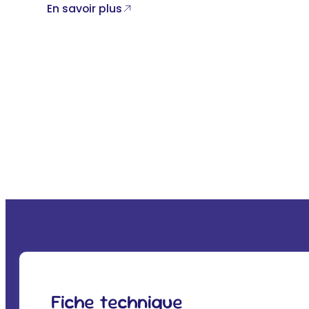
En savoir plus
Fiche technique