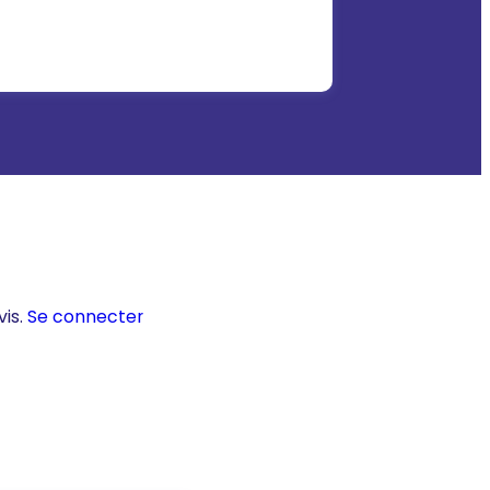
vis.
Se connecter