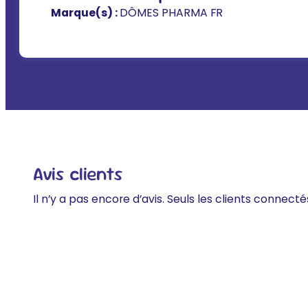
Marque(s) :
DÔMES PHARMA FR
Avis clients
Il n’y a pas encore d’avis. Seuls les clients connecté