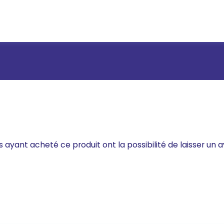
s ayant acheté ce produit ont la possibilité de laisser un a