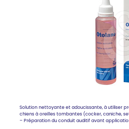
Solution nettoyante et adoucissante, à utiliser 
chiens à oreilles tombantes (cocker, caniche, se
– Préparation du conduit auditif avant applicatio