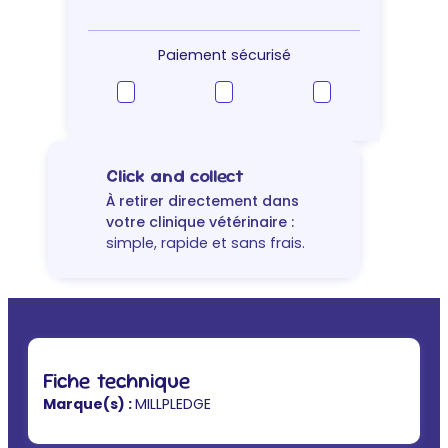
Paiement sécurisé
Click and collect
À retirer directement dans
votre clinique vétérinaire :
simple, rapide et sans frais.
Fiche technique
Marque(s) :
MILLPLEDGE