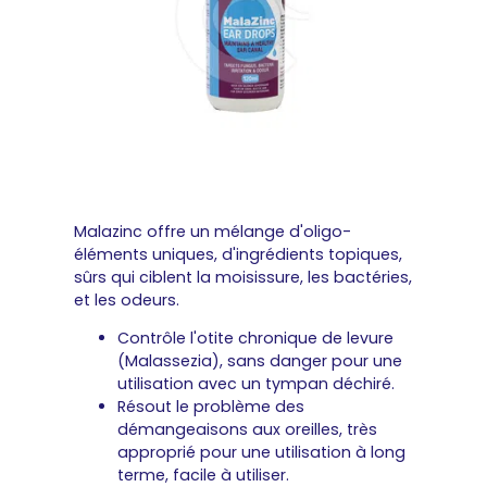
Malazinc offre un mélange d'oligo-
éléments uniques, d'ingrédients topiques,
sûrs qui ciblent la moisissure, les bactéries,
et les odeurs.
Contrôle l'otite chronique de levure
(Malassezia), sans danger pour une
utilisation avec un tympan déchiré.
Résout le problème des
démangeaisons aux oreilles, très
approprié pour une utilisation à long
terme, facile à utiliser.