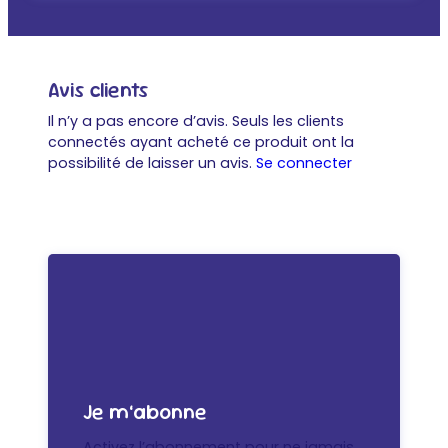
Avis clients
Il n’y a pas encore d’avis. Seuls les clients
connectés ayant acheté ce produit ont la
possibilité de laisser un avis.
Se connecter
Je m’abonne
Activez l’abonnement pour ne jamais