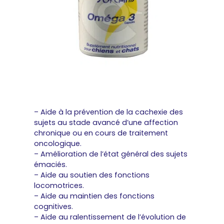
– Aide à la prévention de la cachexie des
sujets au stade avancé d’une affection
chronique ou en cours de traitement
oncologique.
– Amélioration de l’état général des sujets
émaciés.
– Aide au soutien des fonctions
locomotrices.
– Aide au maintien des fonctions
cognitives.
– Aide au ralentissement de l’évolution de