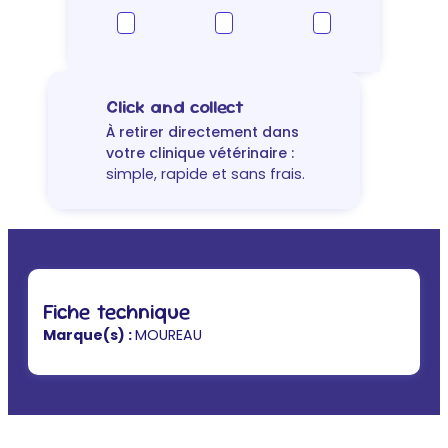
Click and collect
À retirer directement dans
votre clinique vétérinaire :
simple, rapide et sans frais.
Fiche technique
Marque(s) :
MOUREAU