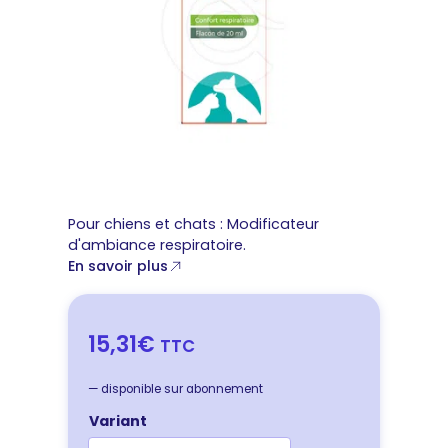
Pour chiens et chats : Modificateur
d'ambiance respiratoire.
En savoir plus
15,31€
TTC
—
disponible sur abonnement
Variant