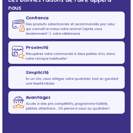
nous
Confiance
Des produits sélectionnés et recommandés par celui
qui connaît le mieux votre animal (après vous
évidemment ! ) : votre vétérinaire.
Proximité
Récupérez votre commande à deux pattes d’ici, dans
votre clinique habituelle !
Simplicité
En un clic, vous allégez votre quotidien, tout en gardant
une liberté totale.
Avantages
Accès à des prix compétitifs, programme fidélité,
petites attentions… On pense à vous au quotidien !