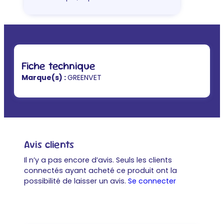
Fiche technique
Marque(s) :
GREENVET
Avis clients
Il n’y a pas encore d’avis. Seuls les clients
connectés ayant acheté ce produit ont la
possibilité de laisser un avis.
Se connecter