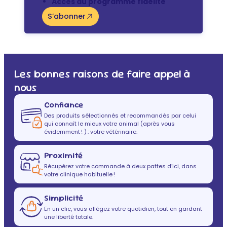
Accès au programme fidélité
S’abonner
Les bonnes raisons de faire appel à
nous
Confiance
Des produits sélectionnés et recommandés par celui
qui connaît le mieux votre animal (après vous
évidemment ! ) : votre vétérinaire.
Proximité
Récupérez votre commande à deux pattes d’ici, dans
votre clinique habituelle !
Simplicité
En un clic, vous allégez votre quotidien, tout en gardant
une liberté totale.