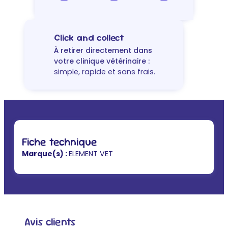
Click and collect
À retirer directement dans
votre clinique vétérinaire :
simple, rapide et sans frais.
Fiche technique
Marque(s) :
ELEMENT VET
Avis clients