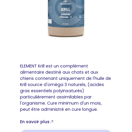
ELEMENT Krill est un complément
alimentaire destiné aux chats et aux
chiens contenant uniquement de l'huile de
Krill source d'oméga 3 naturels, (acides
gras essentiels polyinsaturés)
particulièrement assimilables par
l'organisme. Cure minimum d'un mois,
peut être administré en cure longue.
En savoir plus