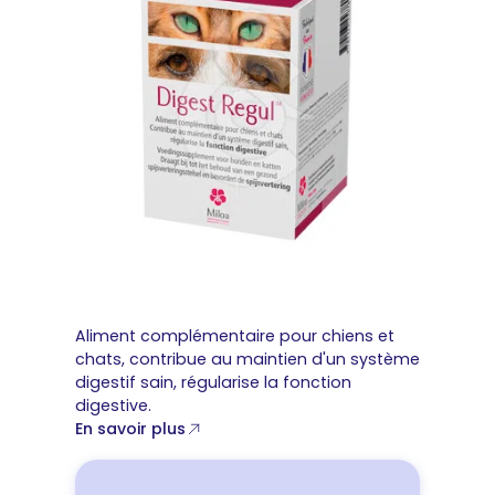
Aliment complémentaire pour chiens et
chats, contribue au maintien d'un système
digestif sain, régularise la fonction
digestive.
En savoir plus