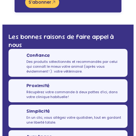
S’abonner
Les bonnes raisons de faire appel à
nous
Confiance
Des produits sélectionnés et recommandés par celui
qui connaît le mieux votre animal (après vous
évidemment ! ) : votre vétérinaire.
Proximité
Récupérez votre commande à deux pattes d’ici, dans
votre clinique habituelle !
Simplicité
En un clic, vous allégez votre quotidien, tout en gardant
une liberté totale.