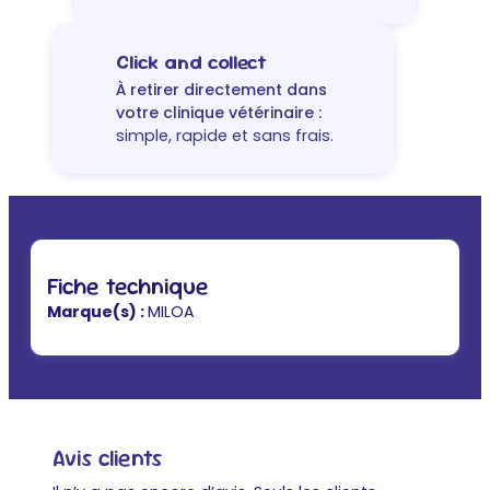
chat
Click and collect
À retirer directement dans
votre clinique vétérinaire :
simple, rapide et sans frais.
Fiche technique
Marque(s) :
MILOA
Avis clients