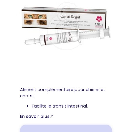
Aliment complémentaire pour chiens et
chats :
Facilite le transit intestinal.
En savoir plus