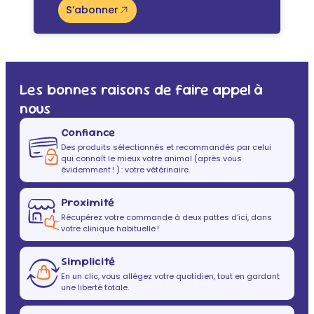
S’abonner
Les bonnes raisons de faire appel à
nous
Confiance
Des produits sélectionnés et recommandés par celui
qui connaît le mieux votre animal (après vous
évidemment ! ) : votre vétérinaire.
Proximité
Récupérez votre commande à deux pattes d’ici, dans
votre clinique habituelle !
Simplicité
En un clic, vous allégez votre quotidien, tout en gardant
une liberté totale.