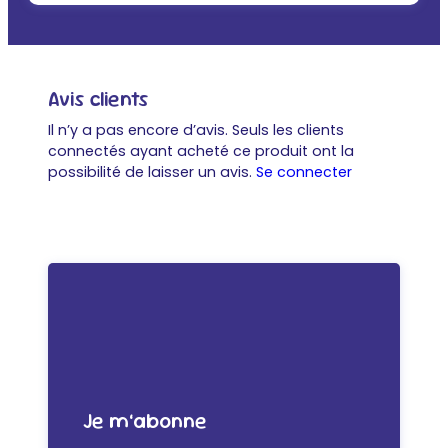
Avis clients
Il n’y a pas encore d’avis. Seuls les clients
connectés ayant acheté ce produit ont la
possibilité de laisser un avis.
Se connecter
Je m’abonne