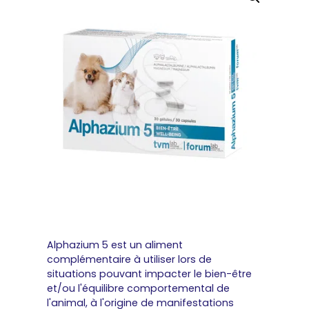
Alphazium 5 est un aliment
complémentaire à utiliser lors de
situations pouvant impacter le bien-être
et/ou l'équilibre comportemental de
l'animal, à l'origine de manifestations