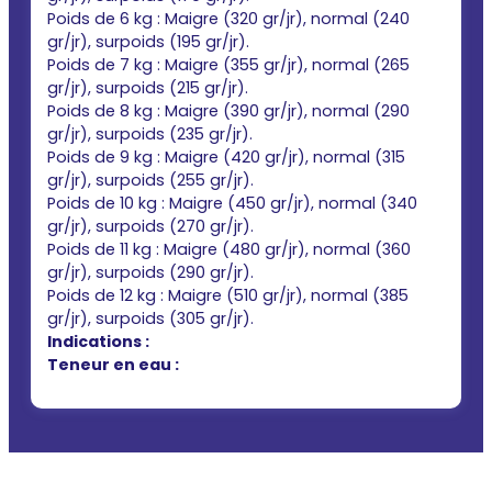
Poids de 6 kg : Maigre (320 gr/jr), normal (240
gr/jr), surpoids (195 gr/jr).
Poids de 7 kg : Maigre (355 gr/jr), normal (265
gr/jr), surpoids (215 gr/jr).
Poids de 8 kg : Maigre (390 gr/jr), normal (290
gr/jr), surpoids (235 gr/jr).
Poids de 9 kg : Maigre (420 gr/jr), normal (315
gr/jr), surpoids (255 gr/jr).
Poids de 10 kg : Maigre (450 gr/jr), normal (340
gr/jr), surpoids (270 gr/jr).
Poids de 11 kg : Maigre (480 gr/jr), normal (360
gr/jr), surpoids (290 gr/jr).
Poids de 12 kg : Maigre (510 gr/jr), normal (385
gr/jr), surpoids (305 gr/jr).
Indications :
Teneur en eau :