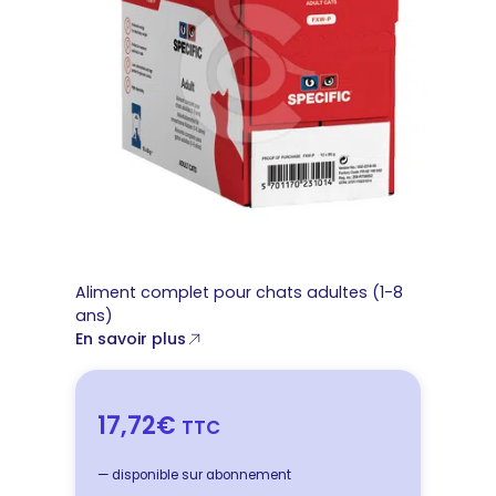
Aliment complet pour chats adultes (1-8
ans)
En savoir plus
17,72€
TTC
—
disponible sur abonnement