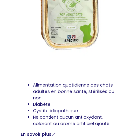
Alimentation quotidienne des chats
adultes en bonne santé, stérilisés ou
non.
Diabète
Cystite idiopathique
Ne contient aucun antioxydant,
colorant ou arôme artificiel ajouté.
En savoir plus