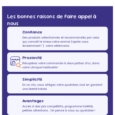
Les bonnes raisons de faire appel à
nous
Confiance
Des produits sélectionnés et recommandés par celui
qui connaît le mieux votre animal (après vous
évidemment ! ) : votre vétérinaire.
Proximité
Récupérez votre commande à deux pattes d’ici, dans
votre clinique habituelle !
Simplicité
En un clic, vous allégez votre quotidien, tout en gardant
une liberté totale.
Avantages
Accès à des prix compétitifs, programme fidélité,
petites attentions… On pense à vous au quotidien !