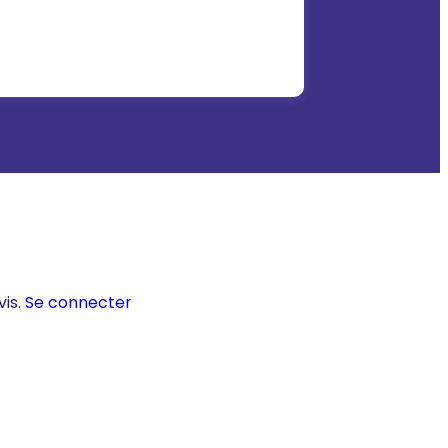
vis.
Se connecter