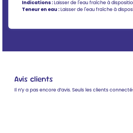
Indications :
Laisser de l'eau fraîche à dispositi
Teneur en eau :
Laisser de l'eau fraîche à dispos
Avis clients
Il n’y a pas encore d’avis. Seuls les clients connecté