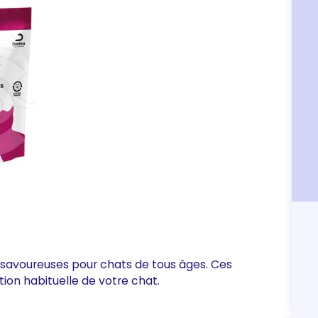
s savoureuses pour chats de tous âges. Ces
tion habituelle de votre chat.