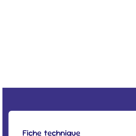
Fiche technique