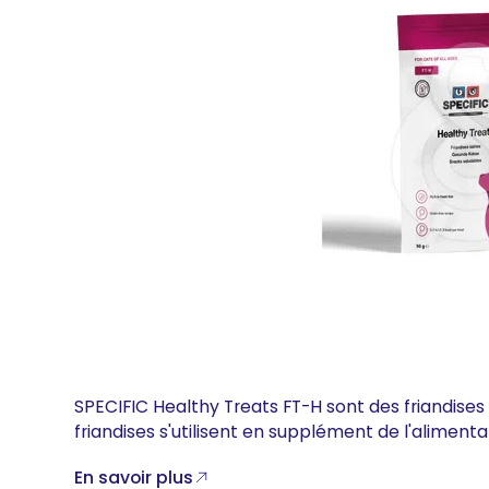
SPECIFIC Healthy Treats FT-H sont des friandise
friandises s'utilisent en supplément de l'alimenta
En savoir plus