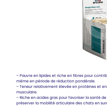
– Pauvre en lipides et riche en fibres pour contr
même en période de réduction pondérale.
– Teneur relativement élevée en protéines et en
musculaire.
– Riche en acides gras pour favoriser la santé d
préserver la mobilité articulaire des chats en s