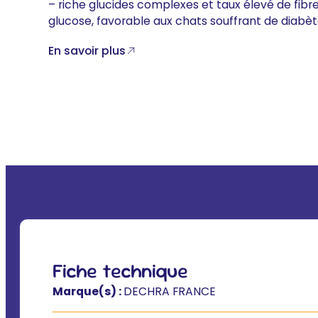
– riche glucides complexes et taux élevé de fibr
glucose, favorable aux chats souffrant de diabèt
En savoir plus
Fiche technique
Marque(s) :
DECHRA FRANCE