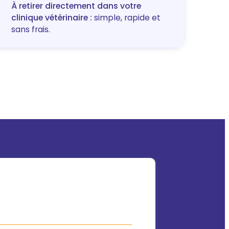
À retirer directement dans votre
clinique vétérinaire :
simple, rapide et
sans frais.