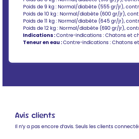
Poids de 9 kg : Normal/diabète (555 gr/jr), contrô
Poids de 10 kg : Normal/diabète (600 gr/jr), contr
Poids de 11 kg : Normal/diabète (645 gr/jr), contr
Poids de 12 kg : Normal/diabète (690 gr/jr), contr
Indications :
Contre-indications : Chatons et ch
Teneur en eau :
Contre-indications : Chatons et
Avis clients
Il n’y a pas encore d’avis. Seuls les clients connecté