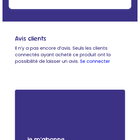
Avis clients
Il n’y a pas encore d’avis. Seuls les clients
connectés ayant acheté ce produit ont la
possibilité de laisser un avis.
Se connecter
Je m’abonne