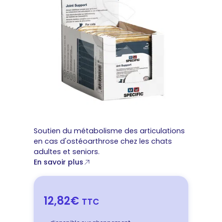
Soutien du métabolisme des articulations
en cas d'ostéoarthrose chez les chats
adultes et seniors.
En savoir plus
12,82€
TTC