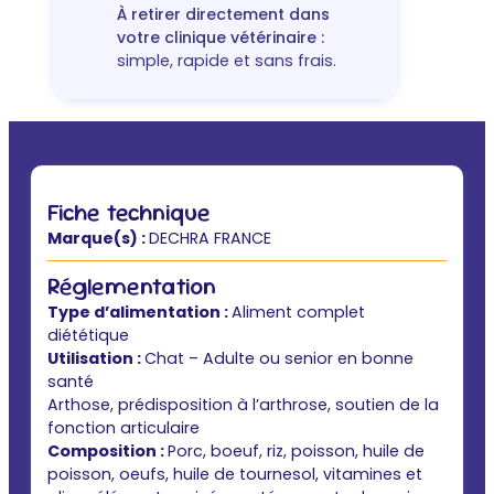
À retirer directement dans
votre clinique vétérinaire :
simple, rapide et sans frais.
Fiche technique
Marque(s) :
DECHRA FRANCE
Réglementation
Type d’alimentation :
Aliment complet
diététique
Utilisation :
Chat – Adulte ou senior en bonne
santé
Arthose, prédisposition à l’arthrose, soutien de la
fonction articulaire
Composition :
Porc, boeuf, riz, poisson, huile de
poisson, oeufs, huile de tournesol, vitamines et