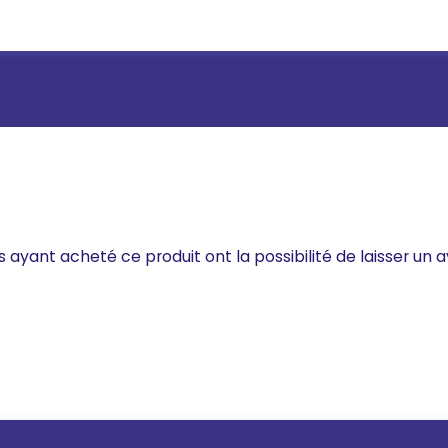
s ayant acheté ce produit ont la possibilité de laisser un a