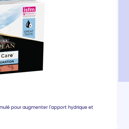
mulé pour augmenter l'apport hydrique et