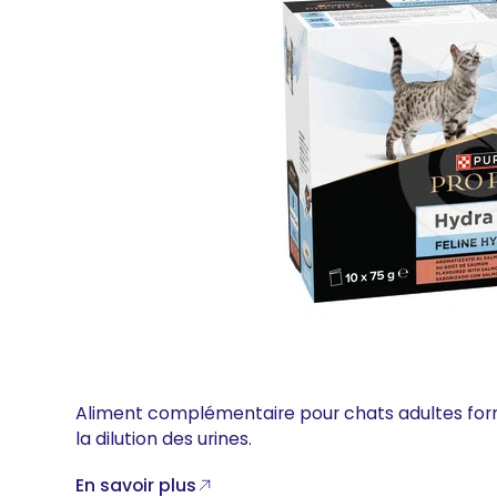
Aliment complémentaire pour chats adultes for
la dilution des urines.
En savoir plus