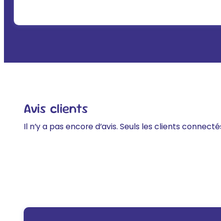
Avis clients
Il n’y a pas encore d’avis. Seuls les clients connecté