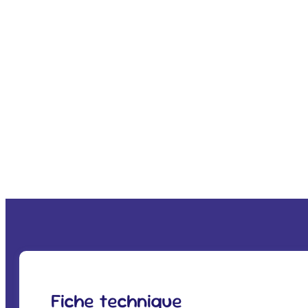
Fiche technique